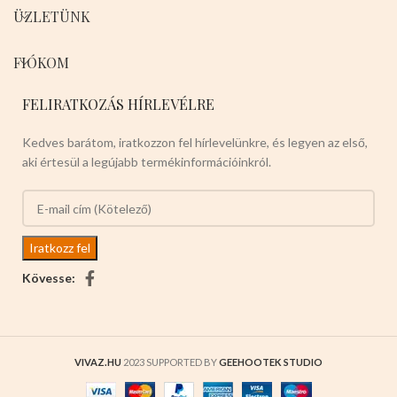
ÜZLETÜNK
FIÓKOM
FELIRATKOZÁS HÍRLEVÉLRE
Kedves barátom, iratkozzon fel hírlevelünkre, és legyen az első,
aki értesül a legújabb termékinformációinkról.
Kövesse:
VIVAZ.HU
2023 SUPPORTED BY
GEEHOOTEK STUDIO