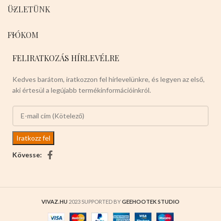
ÜZLETÜNK
FIÓKOM
FELIRATKOZÁS HÍRLEVÉLRE
Kedves barátom, iratkozzon fel hírlevelünkre, és legyen az első,
aki értesül a legújabb termékinformációinkról.
Kövesse:
VIVAZ.HU
2023 SUPPORTED BY
GEEHOOTEK STUDIO