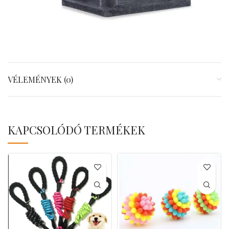
VÉLEMÉNYEK (0)
KAPCSOLÓDÓ TERMÉKEK