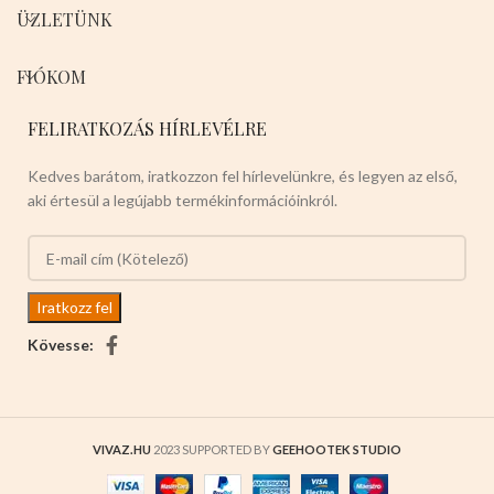
ÜZLETÜNK
FIÓKOM
FELIRATKOZÁS HÍRLEVÉLRE
Kedves barátom, iratkozzon fel hírlevelünkre, és legyen az első,
aki értesül a legújabb termékinformációinkról.
Kövesse:
VIVAZ.HU
2023 SUPPORTED BY
GEEHOOTEK STUDIO