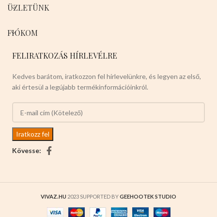
ÜZLETÜNK
FIÓKOM
FELIRATKOZÁS HÍRLEVÉLRE
Kedves barátom, iratkozzon fel hírlevelünkre, és legyen az első,
aki értesül a legújabb termékinformációinkról.
Kövesse:
VIVAZ.HU
2023 SUPPORTED BY
GEEHOOTEK STUDIO