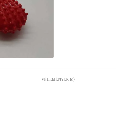
VÉLEMÉNYEK (0)