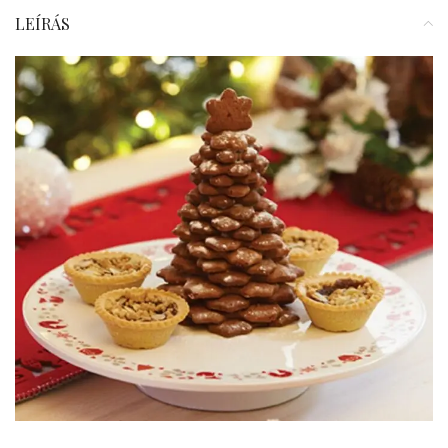
LEÍRÁS