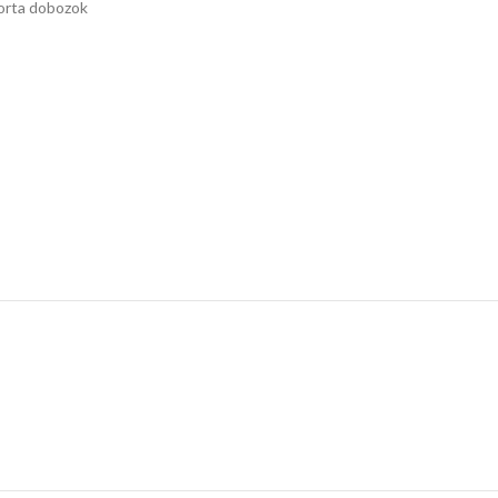
orta dobozok