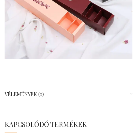
VÉLEMÉNYEK (0)
KAPCSOLÓDÓ TERMÉKEK