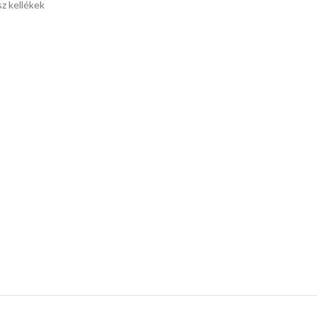
z kellékek