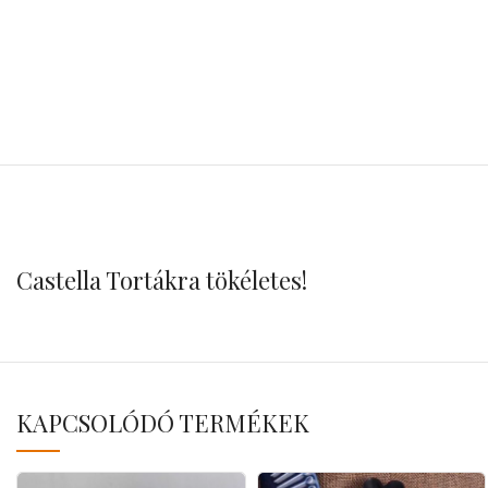
Castella Tortákra tökéletes!
KAPCSOLÓDÓ TERMÉKEK