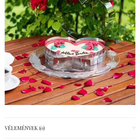
VÉLEMÉNYEK (0)