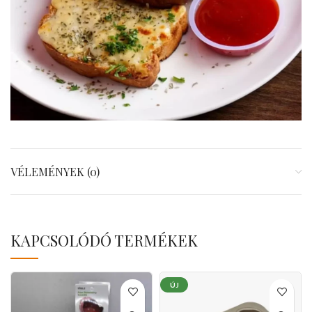
VÉLEMÉNYEK (0)
KAPCSOLÓDÓ TERMÉKEK
ÚJ