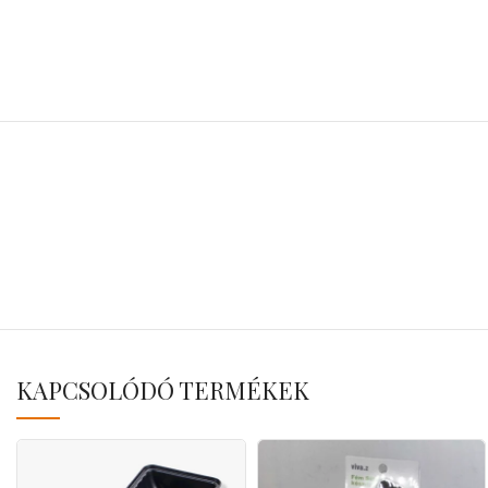
KAPCSOLÓDÓ TERMÉKEK