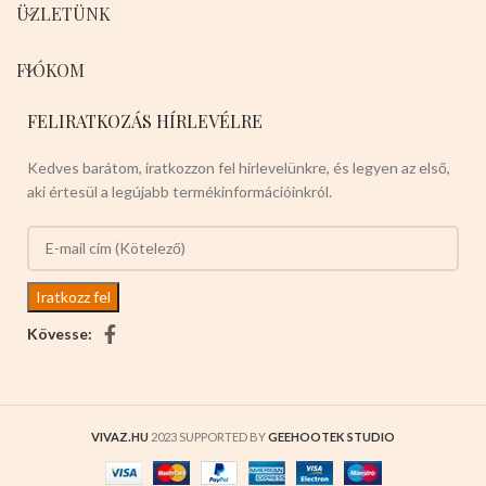
ÜZLETÜNK
FIÓKOM
FELIRATKOZÁS HÍRLEVÉLRE
Kedves barátom, iratkozzon fel hírlevelünkre, és legyen az első,
aki értesül a legújabb termékinformációinkról.
Kövesse:
VIVAZ.HU
2023 SUPPORTED BY
GEEHOOTEK STUDIO