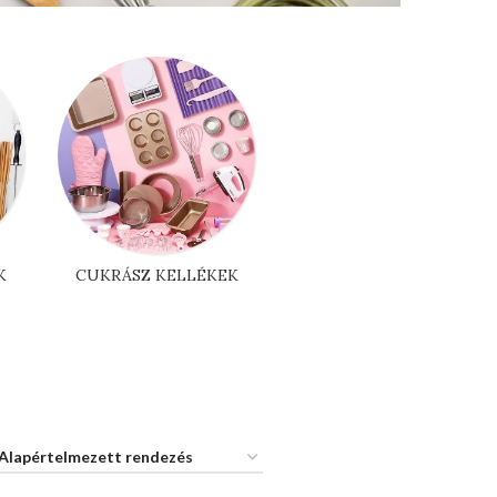
K
CUKRÁSZ KELLÉKEK