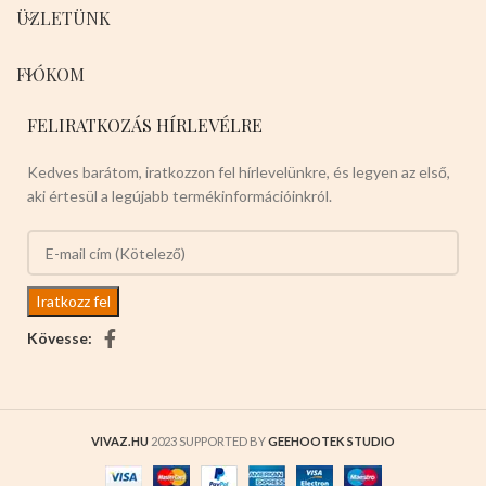
ÜZLETÜNK
FIÓKOM
FELIRATKOZÁS HÍRLEVÉLRE
Kedves barátom, iratkozzon fel hírlevelünkre, és legyen az első,
aki értesül a legújabb termékinformációinkról.
Kövesse:
VIVAZ.HU
2023 SUPPORTED BY
GEEHOOTEK STUDIO