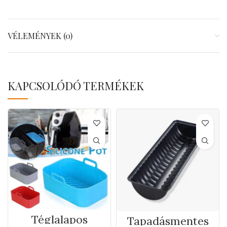
VÉLEMÉNYEK (0)
KAPCSOLÓDÓ TERMÉKEK
Téglalapos
Tapadásmentes