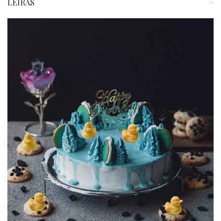
LEÍRÁS