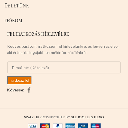
ÜZLETÜNK
FIÓKOM
FELIRATKOZÁS HÍRLEVÉLRE
Kedves barátom, iratkozzon fel hírlevelünkre, és legyen az első,
aki értesül a legújabb termékinformációinkról.
Kövesse:
VIVAZ.HU
2023 SUPPORTED BY
GEEHOOTEK STUDIO