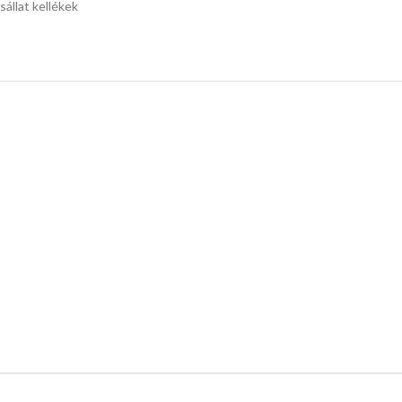
sállat kellékek