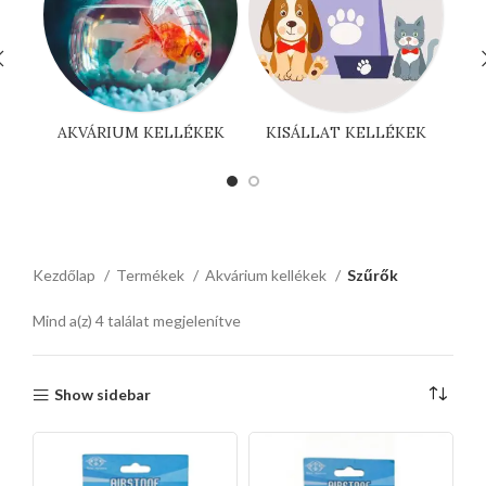
AKVÁRIUM KELLÉKEK
KISÁLLAT KELLÉKEK
Kezdőlap
Termékek
Akvárium kellékek
Szűrők
Mind a(z) 4 találat megjelenítve
Show sidebar