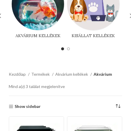
AKVÁRIUM KELLÉKEK
KISÁLLAT KELLÉKEK
Kezdőlap
Termékek
Akvárium kellékek
Akvárium
Mind a(z) 3 találat megjelenítve
Show sidebar