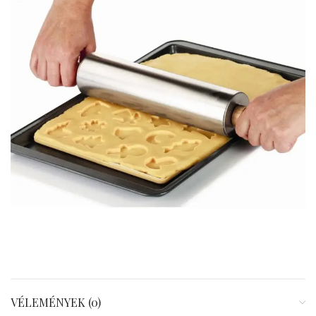
VÉLEMÉNYEK (0)